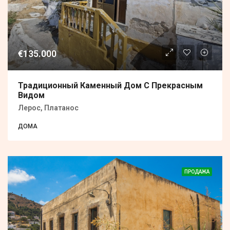
€135.000
Традиционный Каменный Дом С Прекрасным
Видом
Лерос, Платанос
ДОМА
ПРОДАЖА