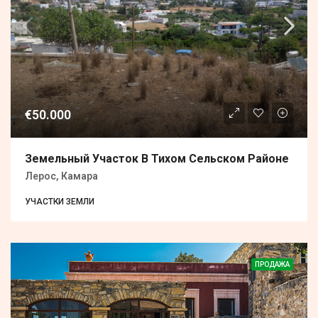
€50.000
Земельный Участок В Тихом Сельском Районе
Лерос, Камара
УЧАСТКИ ЗЕМЛИ
ПРОДАЖА