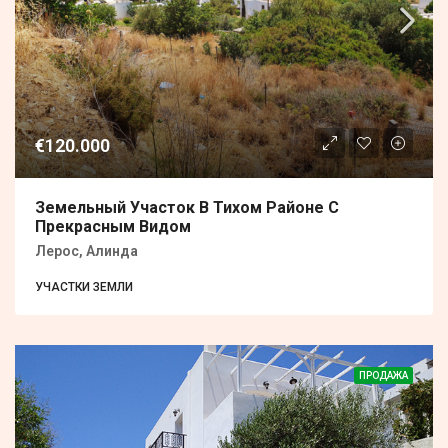
€120.000
Земельный Участок В Тихом Районе С
Прекрасным Видом
Лерос, Алинда
УЧАСТКИ ЗЕМЛИ
ПРОДАЖА