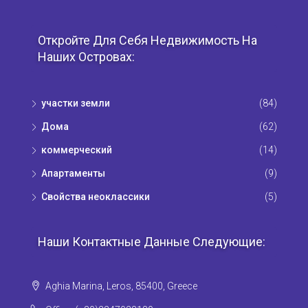
Откройте Для Себя Недвижимость На
Наших Островах:
участки земли
(84)
Дома
(62)
коммерческий
(14)
Апартаменты
(9)
Свойства неоклассики
(5)
Наши Контактные Данные Следующие:
Aghia Marina, Leros, 85400, Greece