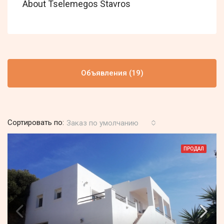
About Tselemegos Stavros
Объявления (19)
Сортировать по:
Заказ по умолчанию
ПРОДАЛ