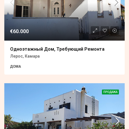
€60.000
Одноэтажный Дом, Требующий Ремонта
Лерос, Камара
ДОМА
ПРОДАЖА