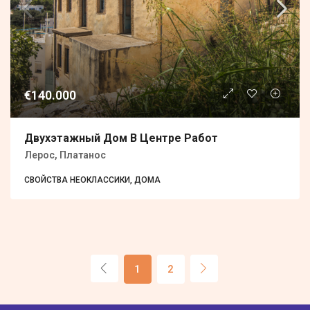
€140.000
Двухэтажный Дом В Центре Работ
Лерос, Платанос
СВОЙСТВА НЕОКЛАССИКИ, ДОМА
1
2