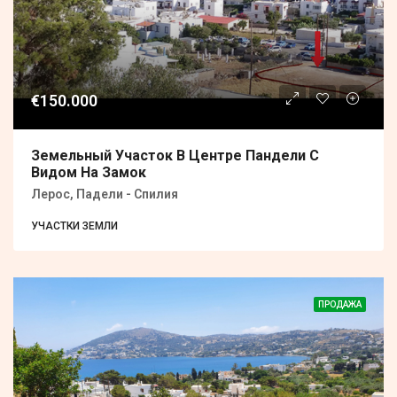
€150.000
Земельный Участок В Центре Пандели С
Видом На Замок
Лерос, Падели - Спилия
УЧАСТКИ ЗЕМЛИ
ПРОДАЖА