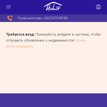
Позвоните нам:
+302247028180
Требуется вход:
Пожалуйста, войдите в систему, чтобы
отправить объявление о недвижимости!
логин
-
регистрировать