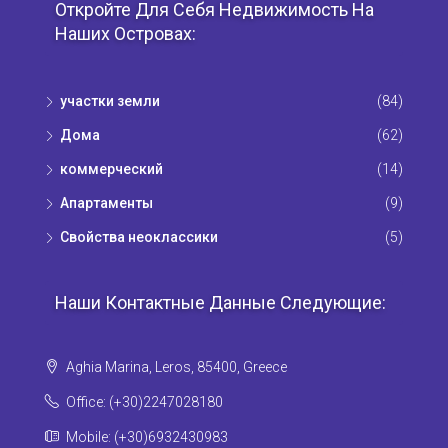
Откройте Для Себя Недвижимость На
Наших Островах:
участки земли
(84)
Дома
(62)
коммерческий
(14)
Апартаменты
(9)
Свойства неоклассики
(5)
Наши Контактные Данные Следующие:
Aghia Marina, Leros, 85400, Greece
Office: (+30)2247028180
Mobile: (+30)6932430983