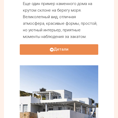
Еще один пример каменного дома на
крутом склоне на берегу моря.
Великолепный вид, отличная
атмосфера, красивые формы, простой,
но уютный интерьер, приятные
моменты наблюдения за закатом.
Детали