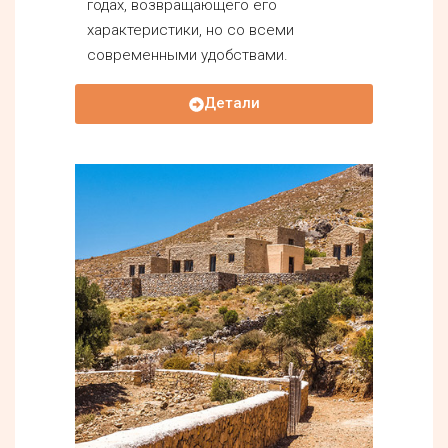
годах, возвращающего его
характеристики, но со всеми
современными удобствами.
Детали