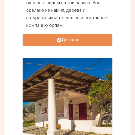
склоне с видом на три залива. Все
сделано из камня, дерева и
натуральных материалов и составляет
компанию орлам.
Детали