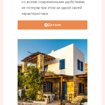
со всеми современными удобствами,
не потеряв при этом ни одной своей
характеристики.
Детали