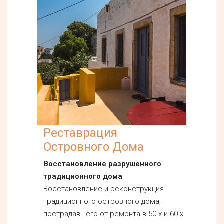
Реставрация
Островного Дома
Восстановление разрушенного
традиционного дома
Восстановление и реконструкция
традиционного островного дома,
пострадавшего от ремонта в 50-х и 60-х