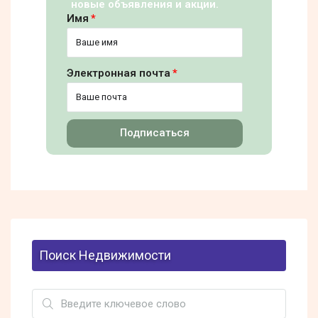
новые объявления и акции.
Имя
Электронная почта
Подписаться
Поиск Недвижимости