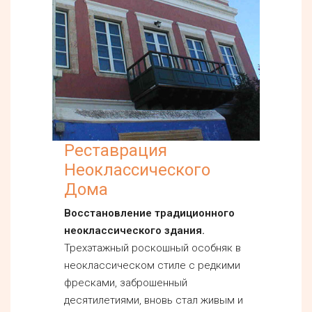
Реставрация
Неоклассического
Дома
Восстановление традиционного
неоклассического здания.
Трехэтажный роскошный особняк в
неоклассическом стиле с редкими
фресками, заброшенный
десятилетиями, вновь стал живым и