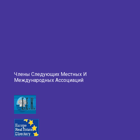
Члены Следующих Местных И
Международных Ассоциаций