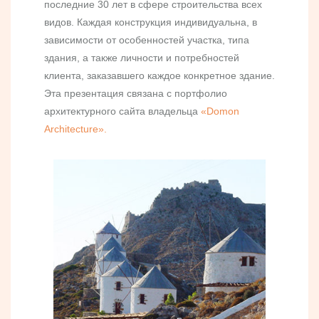
последние 30 лет в сфере строительства всех
видов. Каждая конструкция индивидуальна, в
зависимости от особенностей участка, типа
здания, а также личности и потребностей
клиента, заказавшего каждое конкретное здание.
Эта презентация связана с портфолио
архитектурного сайта владельца
«Domon
Architecture».