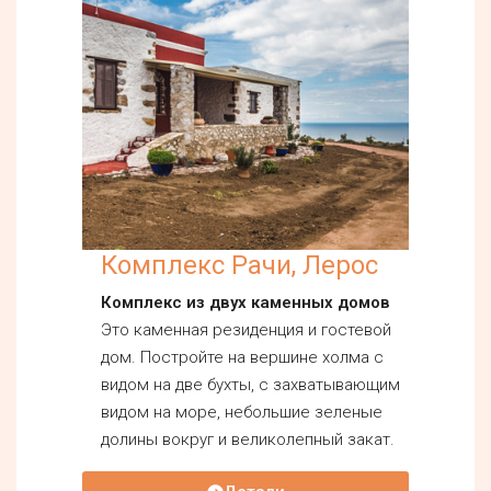
Комплекс Рачи, Лерос
Комплекс из двух каменных домов
Это каменная резиденция и гостевой
дом. Постройте на вершине холма с
видом на две бухты, с захватывающим
видом на море, небольшие зеленые
долины вокруг и великолепный закат.