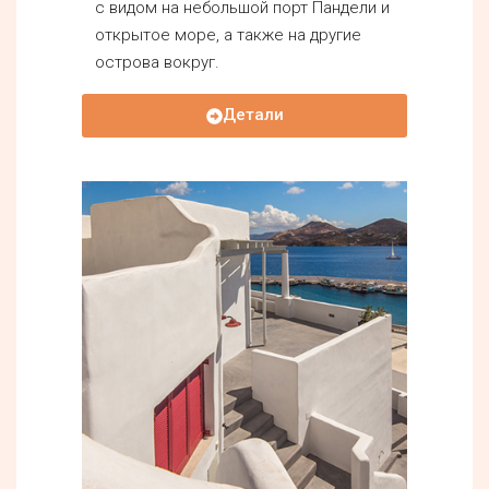
с видом на небольшой порт Пандели и
открытое море, а также на другие
острова вокруг.
Детали