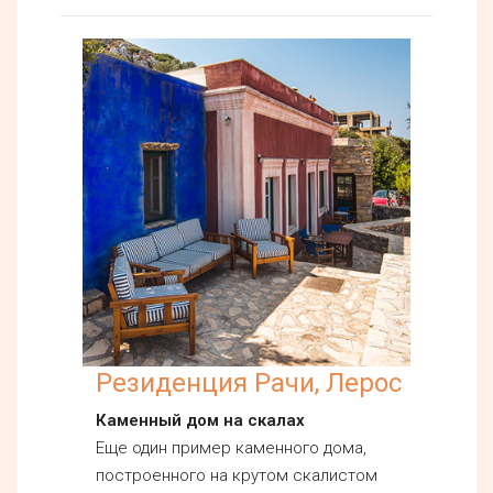
Резиденция Рачи, Лерос
Каменный дом на скалах
Еще один пример каменного дома,
построенного на крутом скалистом