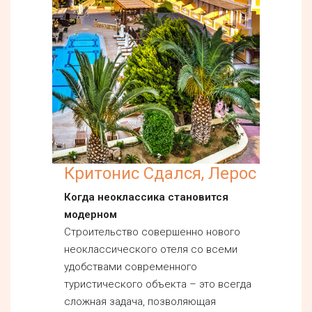
Критонис Сдался, Лерос
Когда неоклассика становится
модерном
Строительство совершенно нового
неоклассического отеля со всеми
удобствами современного
туристического объекта – это всегда
сложная задача, позволяющая