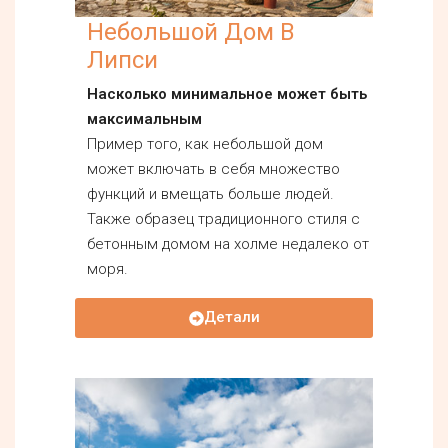
Небольшой Дом В
Липси
Насколько минимальное может быть
максимальным
Пример того, как небольшой дом
может включать в себя множество
функций и вмещать больше людей.
Также образец традиционного стиля с
бетонным домом на холме недалеко от
моря.
Детали