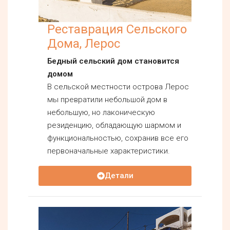
Реставрация Сельского
Дома, Лерос
Бедный сельский дом становится
домом
В сельской местности острова Лерос
мы превратили небольшой дом в
небольшую, но лаконическую
резиденцию, обладающую шармом и
функциональностью, сохранив все его
первоначальные характеристики.
Детали