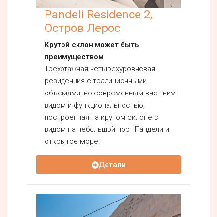
Pandeli Residence 2,
Остров Лерос
Крутой склон может быть
преимуществом
Трехэтажная четырехуровневая
резиденция с традиционными
объемами, но современным внешним
видом и функциональностью,
построенная на крутом склоне с
видом на небольшой порт Пандели и
открытое море.
Детали