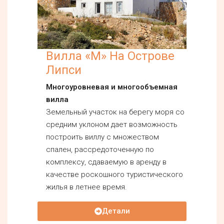
Вилла «М» На Острове
Липси
Многоуровневая и многообъемная
вилла
Земельный участок на берегу моря со
средним уклоном дает возможность
построить виллу с множеством
спален, рассредоточенную по
комплексу, сдаваемую в аренду в
качестве роскошного туристического
жилья в летнее время.
Детали