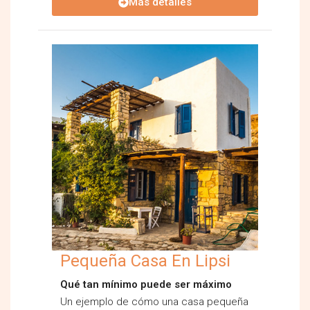
Más detalles
Pequeña Casa En Lipsi
Qué tan mínimo puede ser máximo
Un ejemplo de cómo una casa pequeña