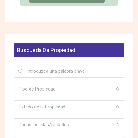
Búsqueda De Propiedad
Tipo de Propiedad
Estado de la Propiedad
Todas las islas/ciudades