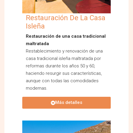
Restauración De La Casa
Isleña
Restauración de una casa tradicional
maltratada
Restablecimiento y renovación de una
casa tradicional isleña maltratada por
reformas durante los años 50 y 60,
haciendo resurgir sus características,
aunque con todas las comodidades
modernas.
Más detalles