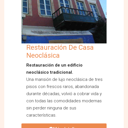
Restauración De Casa
Neoclásica
Restauración de un edificio
neoclásico tradicional.
Una mansión de lujo neoclásica de tres
pisos con frescos raros, abandonada
durante décadas, volvió a cobrar vida y
con todas las comodidades modernas
sin perder ninguna de sus
características.