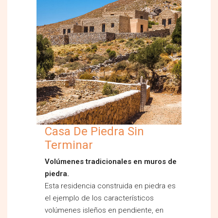
Casa De Piedra Sin
Terminar
Volúmenes tradicionales en muros de
piedra.
Esta residencia construida en piedra es
el ejemplo de los característicos
volúmenes isleños en pendiente, en