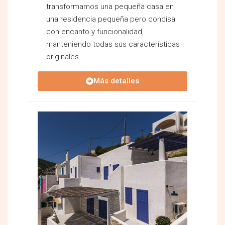
transformamos una pequeña casa en
una residencia pequeña pero concisa
con encanto y funcionalidad,
manteniendo todas sus características
originales.
Más detalles