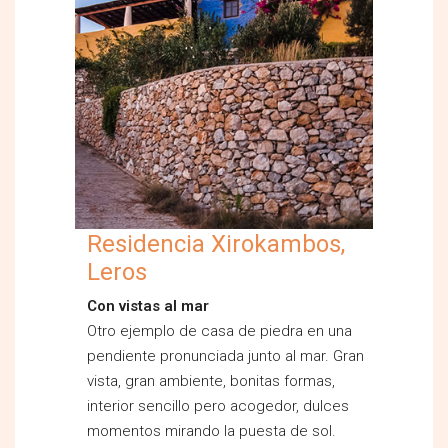
Residencia Xirokambos,
Leros
Con vistas al mar
Otro ejemplo de casa de piedra en una
pendiente pronunciada junto al mar. Gran
vista, gran ambiente, bonitas formas,
interior sencillo pero acogedor, dulces
momentos mirando la puesta de sol.