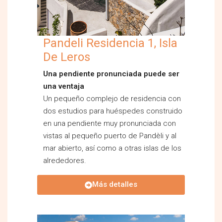
Pandeli Residencia 1, Isla
De Leros
Una pendiente pronunciada puede ser
una ventaja
Un pequeño complejo de residencia con
dos estudios para huéspedes construido
en una pendiente muy pronunciada con
vistas al pequeño puerto de Pandèli y al
mar abierto, así como a otras islas de los
alrededores.
Más detalles