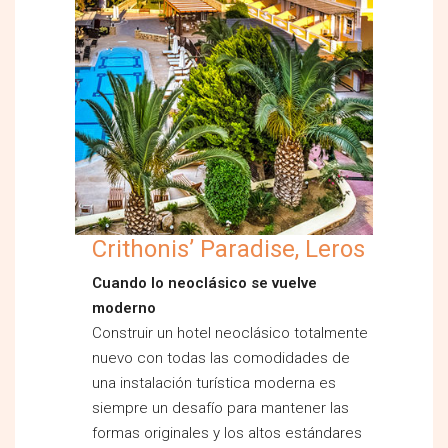
Crithonis’ Paradise, Leros
Cuando lo neoclásico se vuelve
moderno
Construir un hotel neoclásico totalmente
nuevo con todas las comodidades de
una instalación turística moderna es
siempre un desafío para mantener las
formas originales y los altos estándares