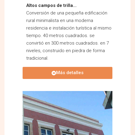
Altos campos de trilla…
Conversión de una pequeña edificación
rural minimalista en una moderna
residencia e instalación turística al mismo
tiempo. 40 metros cuadrados. se
convirtió en 300 metros cuadrados. en 7
niveles, construido en piedra de forma
tradicional.
Más detalles