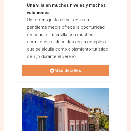
Una villa en muchos niveles y muchos
volúmenes.
Un terreno junto al mar con una
pendiente media ofrece la oportunidad
de construir una villa con muchos
dormitorios distribuidos en un complejo
que se alquila como alojamiento turístico
de lujo durante el verano.
Más detalles