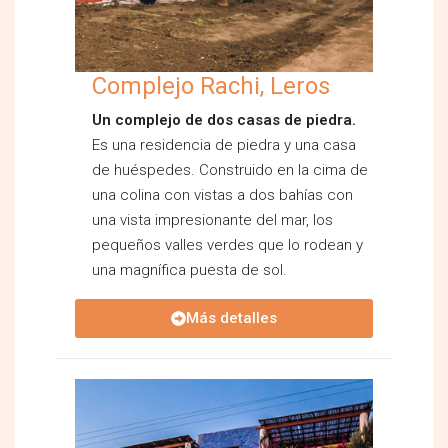
Complejo Rachi, Leros
Un complejo de dos casas de piedra.
Es una residencia de piedra y una casa
de huéspedes. Construido en la cima de
una colina con vistas a dos bahías con
una vista impresionante del mar, los
pequeños valles verdes que lo rodean y
una magnífica puesta de sol.
Más detalles