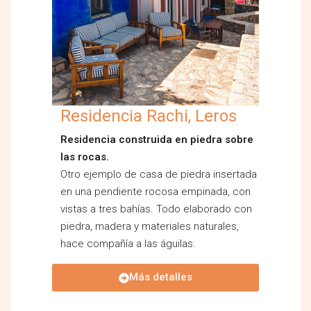
Residencia Rachi, Leros
Residencia construida en piedra sobre
las rocas.
Otro ejemplo de casa de piedra insertada
en una pendiente rocosa empinada, con
vistas a tres bahías. Todo elaborado con
piedra, madera y materiales naturales,
hace compañía a las águilas.
Más detalles