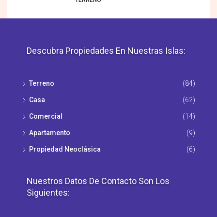
Descubra Propiedades En Nuestras Islas:
Terreno
(84)
Casa
(62)
Comercial
(14)
Apartamento
(9)
Propiedad Νeoclásica
(6)
Nuestros Datos De Contacto Son Los
Siguientes: