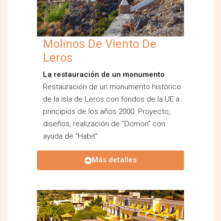
Molinos De Viento De
Leros
La restauración de un monumento
Restauración de un monumento histórico
de la isla de Leros con fondos de la UE a
principios de los años 2000. Proyecto,
diseños, realización de “Domon” con
ayuda de “Habit”.
Más detalles