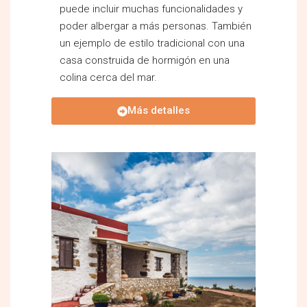
puede incluir muchas funcionalidades y
poder albergar a más personas. También
un ejemplo de estilo tradicional con una
casa construida de hormigón en una
colina cerca del mar.
Más detalles