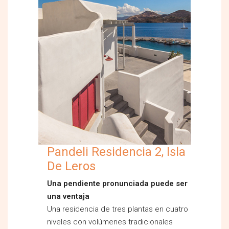
Pandeli Residencia 2, Isla
De Leros
Una pendiente pronunciada puede ser
una ventaja
Una residencia de tres plantas en cuatro
niveles con volúmenes tradicionales