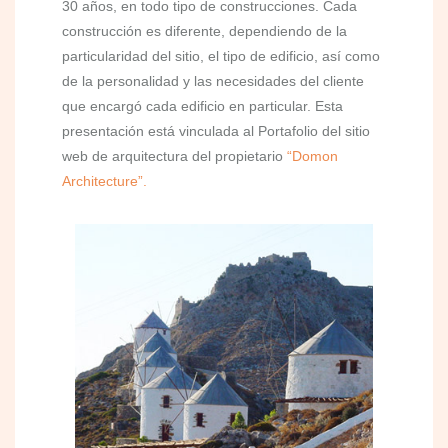
30 años, en todo tipo de construcciones. Cada
construcción es diferente, dependiendo de la
particularidad del sitio, el tipo de edificio, así como
de la personalidad y las necesidades del cliente
que encargó cada edificio en particular. Esta
presentación está vinculada al Portafolio del sitio
web de arquitectura del propietario
“Domon
Architecture”.