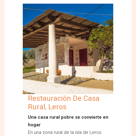
Restauración De Casa
Rural, Leros
Una casa rural pobre se convierte en
hogar
En una zona rural de la isla de Leros