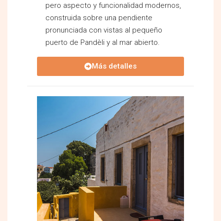
pero aspecto y funcionalidad modernos,
construida sobre una pendiente
pronunciada con vistas al pequeño
puerto de Pandèli y al mar abierto.
Más detalles