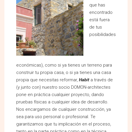
que has
encontrado
está fuera
de tus
posibilidades
económicas), como si ya tienes un terreno para
construir tu propia casa, o si ya tienes una casa
propia que necesitas reformar,
Habit
a través de
(y junto con) nuestro socio DOMON-architectes
pone en práctica cualquier proyecto, dando
pruebas físicas a cualquier idea de desarrollo.
Nos encargamos de cualquier construcción, ya
sea para uso personal o profesional. Te
garantizamos que tu implicación en el proceso,
tanto en la parte práctica como en la técnica,