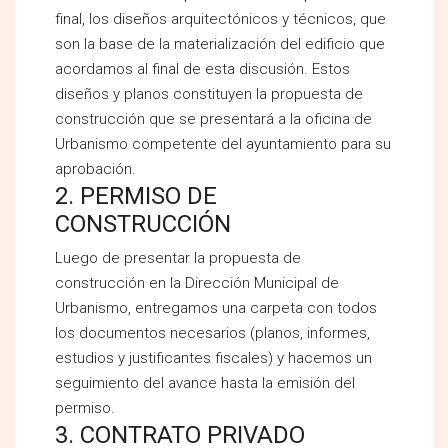
final, los diseños arquitectónicos y técnicos, que
son la base de la materialización del edificio que
acordamos al final de esta discusión. Estos
diseños y planos constituyen la propuesta de
construcción que se presentará a la oficina de
Urbanismo competente del ayuntamiento para su
aprobación.
2. PERMISO DE
CONSTRUCCIÓN
Luego de presentar la propuesta de
construcción en la Dirección Municipal de
Urbanismo, entregamos una carpeta con todos
los documentos necesarios (planos, informes,
estudios y justificantes fiscales) y hacemos un
seguimiento del avance hasta la emisión del
permiso.
3. CONTRATO PRIVADO