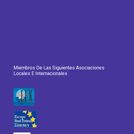
Miembros De Las Siguientes Asociaciones
Locales E Internacionales