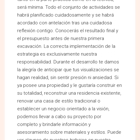
será mínima. Todo el conjunto de actividades se
habrá planificado cuidadosamente y se habrá
acordado con antelación tras una cuidadosa
reflexión contigo. Conocerás el resultado final y
el presupuesto antes de nuestra primera
excavación. La correcta implementación de la
estrategia es exclusivamente nuestra
responsabilidad. Durante el desarrollo te damos
la alegría de anticipar que tus visualizaciones se
hagan realidad, sin sentir presión ni ansiedad. Si
ya posee una propiedad y le gustaría construir en
su totalidad, reconstruir una residencia existente,
renovar una casa de estilo tradicional o
establecer un negocio orientado a la visión,
podemos llevar a cabo su proyecto por
completo y brindarle información y
asesoramiento sobre materiales y estilos. Puede
ver algunos de nuestros trabajos en nuestra