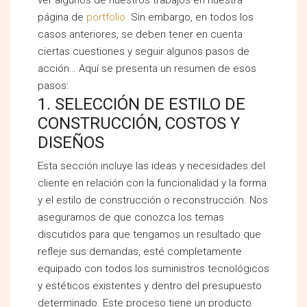
página de
portfolio.
Sin embargo, en todos los
casos anteriores, se deben tener en cuenta
ciertas cuestiones y seguir algunos pasos de
acción… Aquí se presenta un resumen de esos
pasos:
1. SELECCIÓN DE ESTILO DE
CONSTRUCCIÓN, COSTOS Y
DISEÑOS
Esta sección incluye las ideas y necesidades del
cliente en relación con la funcionalidad y la forma
y el estilo de construcción o reconstrucción. Nos
aseguramos de que conozca los temas
discutidos para que tengamos un resultado que
refleje sus demandas, esté completamente
equipado con todos los suministros tecnológicos
y estéticos existentes y dentro del presupuesto
determinado. Este proceso tiene un producto