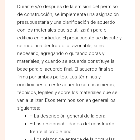
Durante y/o después de la emisión del permiso
de construcción, se implementa una asignación
presupuestaria y una planificación de acuerdo
con los materiales que se utilizarán para el
edificio en particular. El presupuesto se discute y
se modifica dentro de lo razonable, si es
necesario, agregando o quitando obras y
materiales, y cuando se acuerda constituye la
base para el acuerdo final. El acuerdo final se
firma por ambas partes. Los términos y
condiciones en este acuerdo son financieros,
técnicos, legales y sobre los materiales que se
van a utilizar. Esos términos son en general los
siguientes:
– La descripción general de la obra.
– Las responsabilidades del constructor
frente al propietario.
– Los plazos de entrega de la obra y las