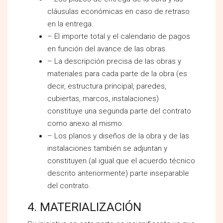
cláusulas económicas en caso de retraso
en la entrega.
– El importe total y el calendario de pagos
en función del avance de las obras.
– La descripción precisa de las obras y
materiales para cada parte de la obra (es
decir, estructura principal, paredes,
cubiertas, marcos, instalaciones)
constituye una segunda parte del contrato
como anexo al mismo.
– Los planos y diseños de la obra y de las
instalaciones también se adjuntan y
constituyen (al igual que el acuerdo técnico
descrito anteriormente) parte inseparable
del contrato.
4. MATERIALIZACIÓN