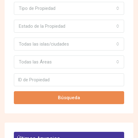
Tipo de Propiedad
Estado de la Propiedad
Todas las islas/ciudades
Todas las Áreas
Búsqueda