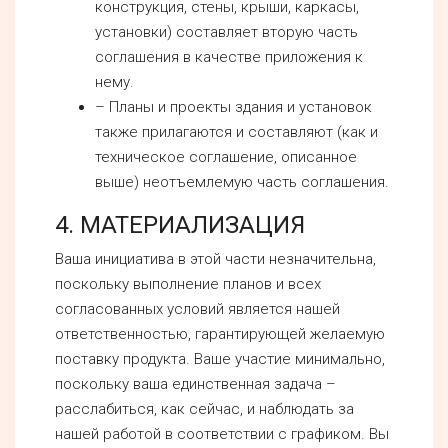
конструкция, стены, крыши, каркасы,
установки) составляет вторую часть
соглашения в качестве приложения к
нему.
– Планы и проекты здания и установок
также прилагаются и составляют (как и
техническое соглашение, описанное
выше) неотъемлемую часть соглашения.
4. МАТЕРИАЛИЗАЦИЯ
Ваша инициатива в этой части незначительна,
поскольку выполнение планов и всех
согласованных условий является нашей
ответственностью, гарантирующей желаемую
поставку продукта. Ваше участие минимально,
поскольку ваша единственная задача –
расслабиться, как сейчас, и наблюдать за
нашей работой в соответствии с графиком. Вы