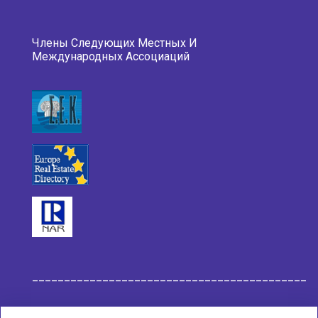
Члены Следующих Местных И
Международных Ассоциаций
___________________________________________