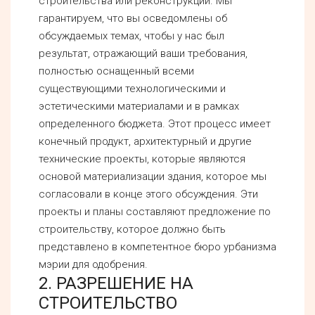
строительства или реконструкции. Мы
гарантируем, что вы осведомлены об
обсуждаемых темах, чтобы у нас был
результат, отражающий ваши требования,
полностью оснащенный всеми
существующими технологическими и
эстетическими материалами и в рамках
определенного бюджета. Этот процесс имеет
конечный продукт, архитектурный и другие
технические проекты, которые являются
основой материализации здания, которое мы
согласовали в конце этого обсуждения. Эти
проекты и планы составляют предложение по
строительству, которое должно быть
представлено в компетентное бюро урбанизма
мэрии для одобрения.
2. РАЗРЕШЕНИЕ НА
СТРОИТЕЛЬСТВО