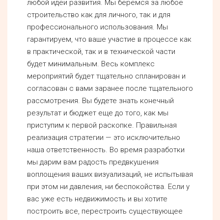
любой идеи развития. Мы беремся за любое
строительство как для личного, так и для
профессионального использования. Мы
гарантируем, что ваше участие в процессе как
в практической, так и в технической части
будет минимальным. Весь комплекс
мероприятий будет тщательно спланирован и
согласован с вами заранее после тщательного
рассмотрения. Вы будете знать конечный
результат и бюджет еще до того, как мы
приступим к первой раскопке. Правильная
реализация стратегии — это исключительно
наша ответственность. Во время разработки
мы дарим вам радость предвкушения
воплощения ваших визуализаций, не испытывая
при этом ни давления, ни беспокойства. Если у
вас уже есть недвижимость и вы хотите
построить все, перестроить существующее