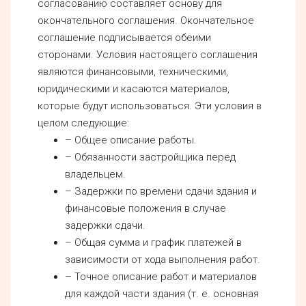
согласованию составляет основу для
окончательного соглашения. Окончательное
соглашение подписывается обеими
сторонами. Условия настоящего соглашения
являются финансовыми, техническими,
юридическими и касаются материалов,
которые будут использоваться. Эти условия в
целом следующие:
– Общее описание работы.
– Обязанности застройщика перед
владельцем.
– Задержки по времени сдачи здания и
финансовые положения в случае
задержки сдачи.
– Общая сумма и график платежей в
зависимости от хода выполнения работ.
– Точное описание работ и материалов
для каждой части здания (т. е. основная