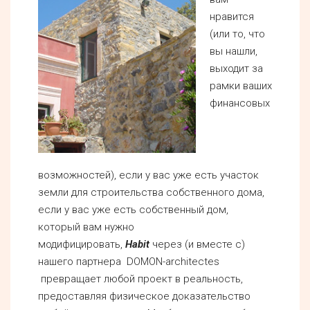
нравится
(или то, что
вы нашли,
выходит за
рамки ваших
финансовых
возможностей), если у вас уже есть участок
земли для строительства собственного дома,
если у вас уже есть собственный дом,
который вам нужно
модифицировать,
Habit
через (и вместе с)
нашего партнера DOMON-architectes
превращает любой проект в реальность,
предоставляя физическое доказательство