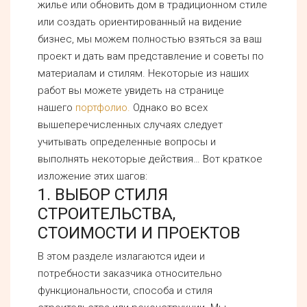
жилье или обновить дом в традиционном стиле
или создать ориентированный на видение
бизнес, мы можем полностью взяться за ваш
проект и дать вам представление и советы по
материалам и стилям. Некоторые из наших
работ вы можете увидеть на странице
нашего
портфолио.
Однако во всех
вышеперечисленных случаях следует
учитывать определенные вопросы и
выполнять некоторые действия… Вот краткое
изложение этих шагов:
1. ВЫБОР СТИЛЯ
СТРОИТЕЛЬСТВА,
СТОИМОСТИ И ПРОЕКТОВ
В этом разделе излагаются идеи и
потребности заказчика относительно
функциональности, способа и стиля