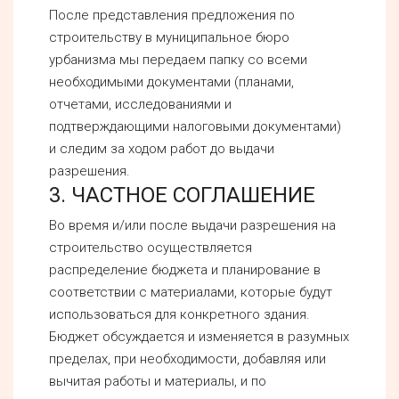
После представления предложения по
строительству в муниципальное бюро
урбанизма мы передаем папку со всеми
необходимыми документами (планами,
отчетами, исследованиями и
подтверждающими налоговыми документами)
и следим за ходом работ до выдачи
разрешения.
3. ЧАСТНОЕ СОГЛАШЕНИЕ
Во время и/или после выдачи разрешения на
строительство осуществляется
распределение бюджета и планирование в
соответствии с материалами, которые будут
использоваться для конкретного здания.
Бюджет обсуждается и изменяется в разумных
пределах, при необходимости, добавляя или
вычитая работы и материалы, и по