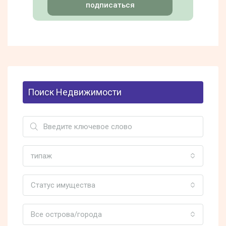
подписаться
Поиск Недвижимости
типаж
Статус имущества
Все острова/города