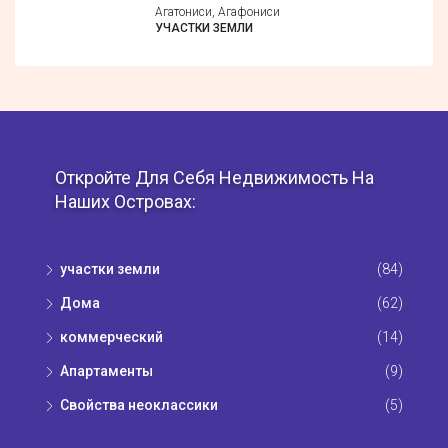
Агатониси, Агафониси
УЧАСТКИ ЗЕМЛИ
Откройте Для Себя Недвижимость На
Наших Островах:
участки земли
(84)
Дома
(62)
коммерческий
(14)
Апартаменты
(9)
Свойства неоклассики
(5)