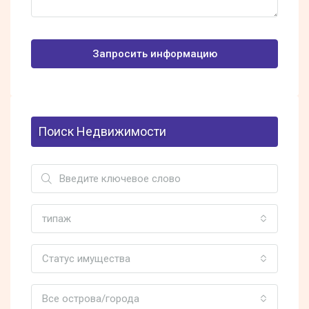
Запросить информацию
Поиск Недвижимости
типаж
Статус имущества
Все острова/города