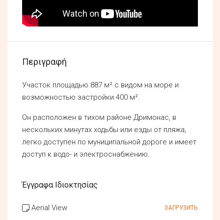
Περιγραφή
Участок площадью 887 м² с видом на море и
возможностью застройки 400 м².
Он расположен в тихом районе Дримонас, в
нескольких минутах ходьбы или езды от пляжа,
легко доступен по муниципальной дороге и имеет
доступ к водо- и электроснабжению.
Έγγραφα Ιδιοκτησίας
Aerial View
ЗАГРУЗИТЬ