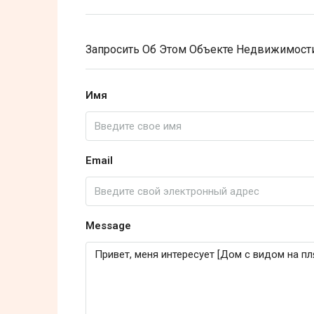
Запросить Об Этом Объекте Недвижимост
Имя
Email
Message