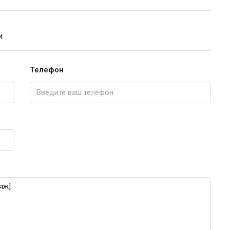
и
Телефон