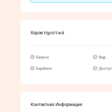
Χαρακτηριστικά
Балкон
Вид
Барбекю
Доступ
Контактная Информация