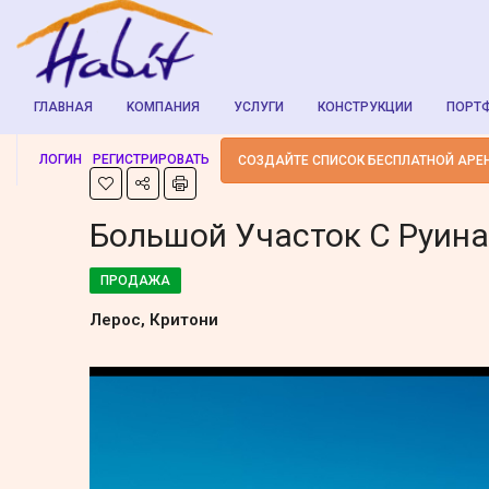
ГЛАВНАЯ
KОМПАНИЯ
УСЛУГИ
КОНСТРУКЦИИ
ПОРТ
ЛОГИН
РЕГИСТРИРОВАТЬ
СОЗДАЙТЕ СПИСОК БЕСПЛАТНОЙ АРЕ
Большой Участок С Руин
ПРОДАЖА
Лерос, Критони