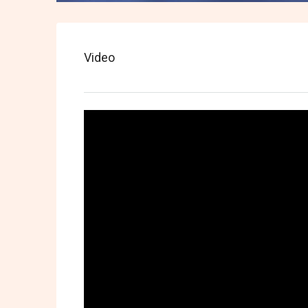
Video