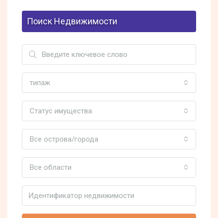
Поиск Недвижимости
типаж
Статус имущества
Все острова/города
Все области