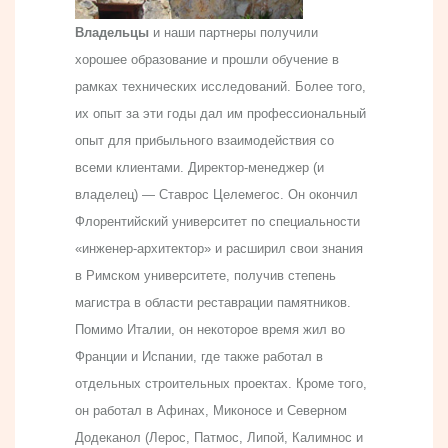
Владельцы
и наши партнеры получили
хорошее образование и прошли обучение в
рамках технических исследований. Более того,
их опыт за эти годы дал им профессиональный
опыт для прибыльного взаимодействия со
всеми клиентами. Директор-менеджер (и
владелец) — Ставрос Целемегос. Он окончил
Флорентийский университет по специальности
«инженер-архитектор» и расширил свои знания
в Римском университете, получив степень
магистра в области реставрации памятников.
Помимо Италии, он некоторое время жил во
Франции и Испании, где также работал в
отдельных строительных проектах. Кроме того,
он работал в Афинах, Миконосе и Северном
Додеканол (Лерос, Патмос, Липой, Калимнос и