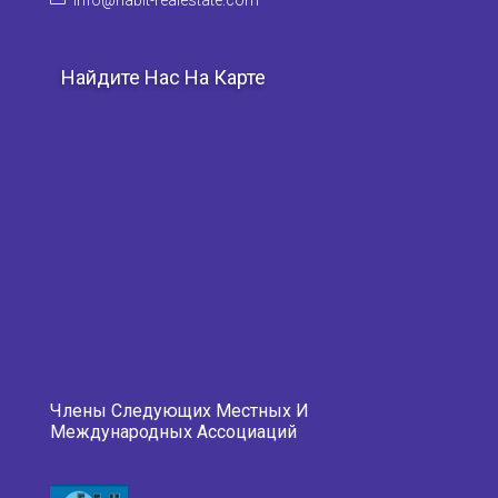
Найдите Нас На Карте
Члены Следующих Местных И
Международных Ассоциаций