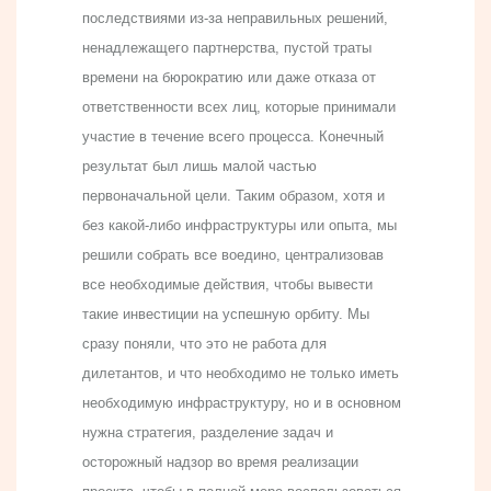
последствиями из-за неправильных решений,
ненадлежащего партнерства, пустой траты
времени на бюрократию или даже отказа от
ответственности всех лиц, которые принимали
участие в течение всего процесса. Конечный
результат был лишь малой частью
первоначальной цели. Таким образом, хотя и
без какой-либо инфраструктуры или опыта, мы
решили собрать все воедино, централизовав
все необходимые действия, чтобы вывести
такие инвестиции на успешную орбиту. Мы
сразу поняли, что это не работа для
дилетантов, и что необходимо не только иметь
необходимую инфраструктуру, но и в основном
нужна стратегия, разделение задач и
осторожный надзор во время реализации