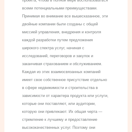
проекта, чтобы в полной мере воспользоваться
всеми потенциальными преимуществами.
Принимая во внимание все вышесказанное, эти
двойные компании были созданы с общей
миссией управления, внедрения и контроля
каждой разработки путем предложения
широкого спектра услуг, начиная с
исследований, переговоров и закупок и
заканчивая страхованием и обслуживанием.
Каждая из этих взаимосвязанных компаний
имеет свое собственное присутствие отдельно
в сфере недвижимости и строительства в
зависимости от характера продукта или услуги,
которые они поставляют, или аудитории,
которую они привлекают. Их общая черта —
стремление к лучшему и предоставление
высококачественных услуг. Поэтому они