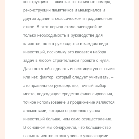
конструкциях – таких как гостиничные номера,
реконструкции памятников и мемориалов и
другие здания в классическом и традиционном
стиле. В этот период стала очевидной не
только необходимость в руководстве для
клиентов, но и в руководстве в каждом виде
инвестиций, поскольку это касается набора
задач в любом строительном проекте с нуля.
Для того чтобы сделать инвестиции успешными
или нет, фактор, который следует учитывать, –
это правильное руководство; точный выбор
места, подходящие средства финансирования,
точное использование и продвижение являются
элементами, которые определяют успех
инвестиций больше, чем само осуществление.
В основном мы обнаружили, что большинство
наших клиентов столкнулись с ужасающими