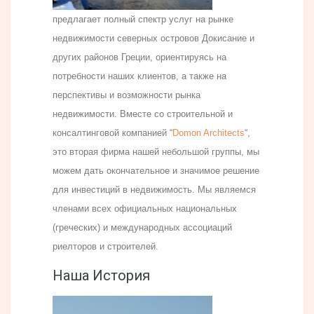
предлагает полный спектр услуг на рынке
недвижимости северных островов Докисание и
других районов Греции, ориентируясь на
потребности наших клиентов, а также на
перспективы и возможности рынка
недвижимости. Вместе со строительной и
консалтинговой компанией “
Domon Architects
“,
это вторая фирма нашей небольшой группы, мы
можем дать окончательное и значимое решение
для инвестиций в недвижимость. Мы являемся
членами всех официальных национальных
(греческих) и международных ассоциаций
риелторов и строителей.
Наша История