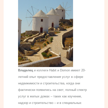
Владелец
и коллеги Habit и Domon имеют 20-
летний опыт предоставления услуг в сфере
недвижимости и строительства, когда они
фактически появились на свет; полный спектр
услуг в жилых домах – таких как изучение,
надзор и строительство – и в специальных