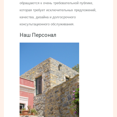
обращаются к очень требовательной публике,
которая требует исключительных предложений,
качества, дизайна и долгосрочного
консультационного обслуживания.
Наш Персонал