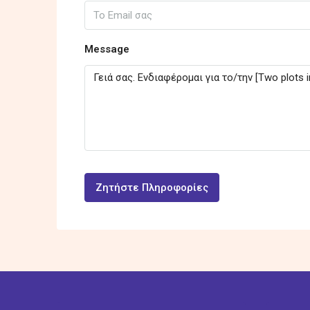
Message
Ζητήστε Πληροφορίες