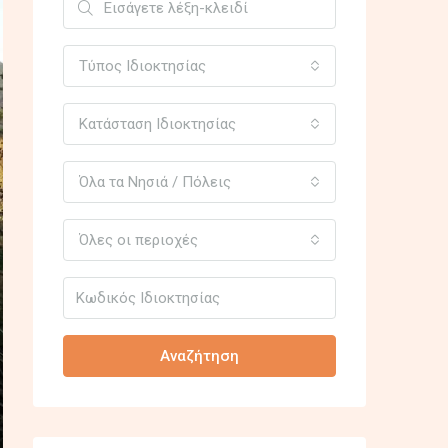
Τύπος Ιδιοκτησίας
Κατάσταση Ιδιοκτησίας
Όλα τα Νησιά / Πόλεις
Όλες οι περιοχές
Αναζήτηση