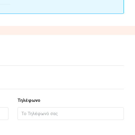
Τηλέφωνο