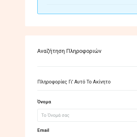
Αναζήτηση Πληροφοριών
Πληροφορίες Γι' Αυτό Το Ακίνητο
Όνομα
Email