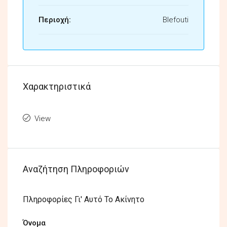
Περιοχή:
Blefouti
Χαρακτηριστικά
View
Αναζήτηση Πληροφοριών
Πληροφορίες Γι' Αυτό Το Ακίνητο
Όνομα