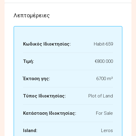
Λεπτομέρειες
Κωδικός Ιδιοκτησίας:
Habit-659
Τιμή:
€800.000
Έκταση γης:
6700 m²
Τύπος Ιδιοκτησίας:
Plot of Land
Κατάσταση Ιδιοκτησίας:
For Sale
Island:
Leros