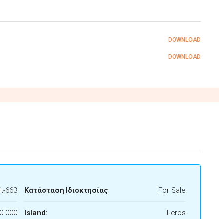
DOWNLOAD
DOWNLOAD
t-663
Κατάσταση Ιδιοκτησίας:
For Sale
0.000
Island:
Leros