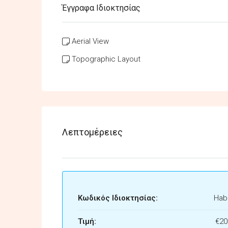
Έγγραφα Ιδιοκτησίας
Aerial View
Topographic Layout
Λεπτομέρειες
Κωδικός Ιδιοκτησίας:
Habi
Τιμή:
€20