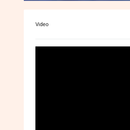
Video