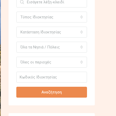
Τύπος Ιδιοκτησίας
Κατάσταση Ιδιοκτησίας
Όλα τα Νησιά / Πόλεις
Όλες οι περιοχές
Αναζήτηση