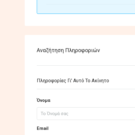
Αναζήτηση Πληροφοριών
Πληροφορίες Γι' Αυτό Το Ακίνητο
Όνομα
Email