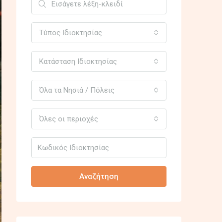
Τύπος Ιδιοκτησίας
Κατάσταση Ιδιοκτησίας
Όλα τα Νησιά / Πόλεις
Όλες οι περιοχές
Αναζήτηση