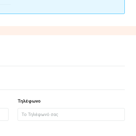
Τηλέφωνο