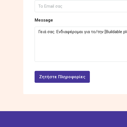
Message
Ζητήστε Πληροφορίες