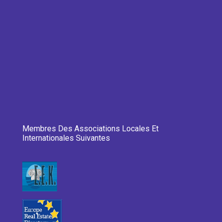
Membres Des Associations Locales Et
Internationales Suivantes