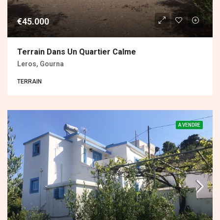
€45.000
Terrain Dans Un Quartier Calme
Leros, Gourna
ΤERRAIN
A VENDRE