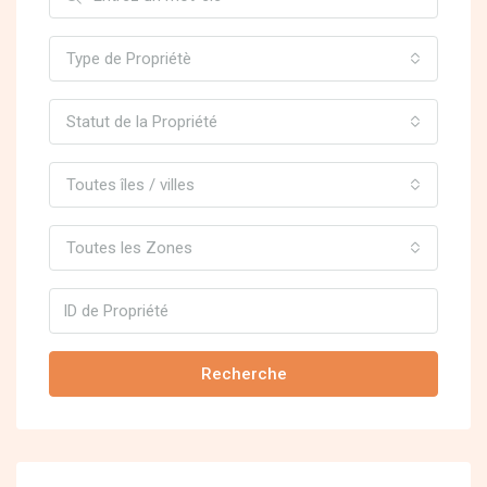
Type de Propriétè
Statut de la Propriété
Toutes îles / villes
Toutes les Zones
Recherche