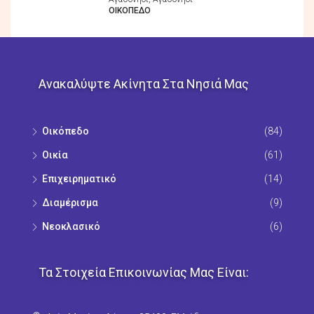
ΟΙΚΌΠΕΔO
Ανακαλύψτε Ακίνητα Στα Νησιά Μας
Οικόπεδo
(84)
Οικία
(61)
Επιχειρηματικό
(14)
Διαμέρισμα
(9)
Νεοκλασικό
(6)
Τα Στοιχεία Επικοινωνίας Μας Είναι: