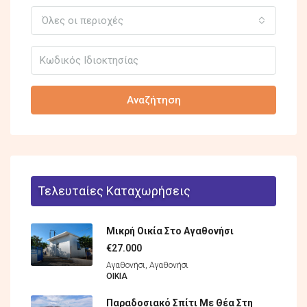
Όλες οι περιοχές
Αναζήτηση
Τελευταίες Καταχωρήσεις
Μικρή Οικία Στο Αγαθονήσι
€27.000
Αγαθονήσι, Αγαθονήσι
ΟΙΚΊΑ
Παραδοσιακό Σπίτι Με Θέα Στη