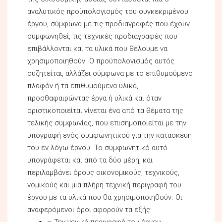
αναλυτικός προϋπολογισμός του συγκεκριμένου
έργου, σύμφωνα με τις προδιαγραφές που έχουν
συμφωνηθεί, τις τεχνικές προδιαγραφές που
επιβάλλονται και τα υλικά που θέλουμε να
χρησιμοποιηθούν. Ο προϋπολογισμός αυτός
συζητείται, αλλάζει σύμφωνα με το επιθυμούμενο
πλαφόν ή τα επιθυμούμενα υλικά,
προσθαφαιρώντας έργα ή υλικά και όταν
οριστικοποιείται γίνεται ένα από τα θέματα της
τελικής συμφωνίας, που επισημοποιείται με την
υπογραφή ενός συμφωνητικού για την κατασκευή
του εν λόγω έργου. Το συμφωνητικό αυτό
υπογράφεται και από τα δύο μέρη, και
περιλαμβάνει όρους οικονομικούς, τεχνικούς,
νομικούς και μια πλήρη τεχνική περιγραφή του
έργου με τα υλικά που θα χρησιμοποιηθούν. Οι
αναφερόμενοι όροι αφορούν τα εξής:
– Την γενική περιγραφή του έργου.