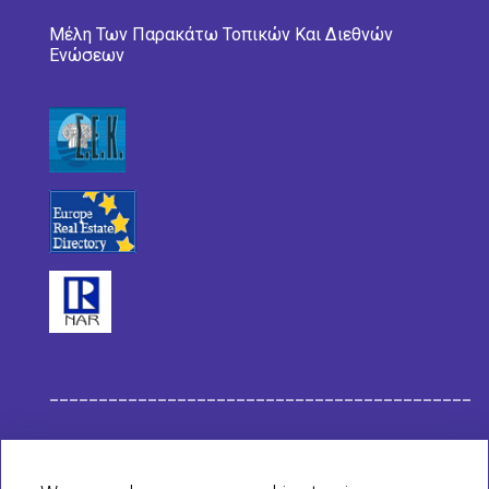
Μέλη Των Παρακάτω Τοπικών Και Διεθνών
Ενώσεων
___________________________________________
Στοιχεία Eταιρείας Habit