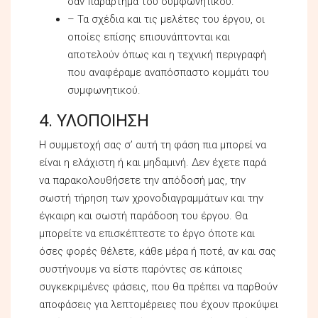
σαν παράρτημα του συμφωνητικού.
– Τα σχέδια και τις μελέτες του έργου, οι
οποίες επίσης επισυνάπτονται και
αποτελούν όπως και η τεχνική περιγραφή
που αναφέραμε αναπόσπαστο κομμάτι του
συμφωνητικού.
4. ΥΛΟΠΟΙΗΣΗ
Η συμμετοχή σας σ’ αυτή τη φάση πια μπορεί να
είναι η ελάχιστη ή και μηδαμινή. Δεν έχετε παρά
να παρακολουθήσετε την απόδοσή μας, την
σωστή τήρηση των χρονοδιαγραμμάτων και την
έγκαιρη και σωστή παράδοση του έργου. Θα
μπορείτε να επισκέπτεστε το έργο όποτε και
όσες φορές θέλετε, κάθε μέρα ή ποτέ, αν και σας
συστήνουμε να είστε παρόντες σε κάποιες
συγκεκριμένες φάσεις, που θα πρέπει να παρθούν
αποφάσεις για λεπτομέρειες που έχουν προκύψει