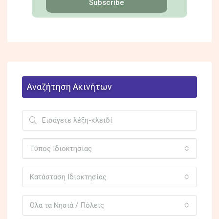
Subscribe
Αναζήτηση Ακινήτων
Τύπος Ιδιοκτησίας
Κατάσταση Ιδιοκτησίας
Όλα τα Νησιά / Πόλεις