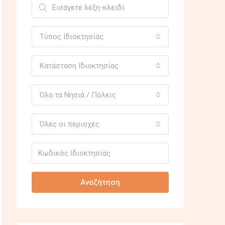
Τύπος Ιδιοκτησίας
Κατάσταση Ιδιοκτησίας
Όλα τα Νησιά / Πόλεις
Όλες οι περιοχές
Αναζήτηση