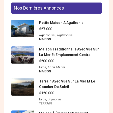
Nos Dernières Annonces
Petite Maison À Agathonisi
€27.000
Agathonissi, Agathonìssi
MAISON
Maison Traditionnelle Avec Vue Sur
La Mer Et Emplacement Central
€200.000
Leros, Aghia Marina
MAISON
Terrain Avec Vue Sur La Mer Et Le
Coucher Du Soleil
€120.000
Leros, Drymonas
ΤERRAIN