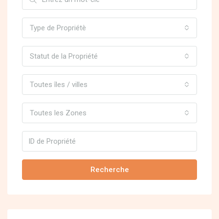
Type de Propriétè
Statut de la Propriété
Toutes îles / villes
Toutes les Zones
Recherche