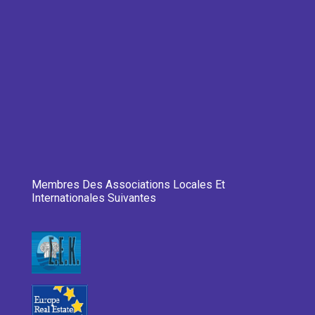
Membres Des Associations Locales Et
Internationales Suivantes