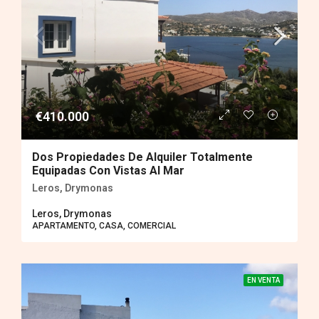
€410.000
Dos Propiedades De Alquiler Totalmente
Equipadas Con Vistas Al Mar
Leros, Drymonas
Leros, Drymonas
APARTAMENTO, CASA, COMERCIAL
EN VENTA