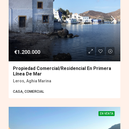
€1.200.000
Propiedad Comercial/residencial En Primera
Línea De Mar
Leros, Aghia Marina
CASA, COMERCIAL
EN VENTA