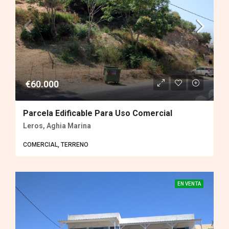
€60.000
Parcela Edificable Para Uso Comercial
Leros, Aghia Marina
COMERCIAL, TERRENO
EN VENTA