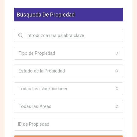
Búsqueda De Propiedad
Tipo de Propiedad
Estado de la Propiedad
Todas las islas/ciudades
Todas las Áreas