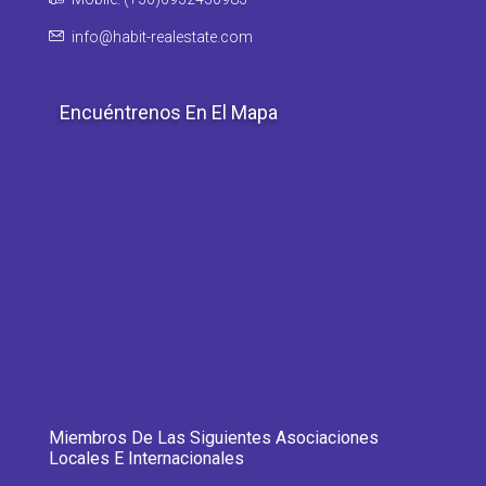
info@habit-realestate.com
Encuéntrenos En El Mapa
Miembros De Las Siguientes Asociaciones
Locales E Internacionales