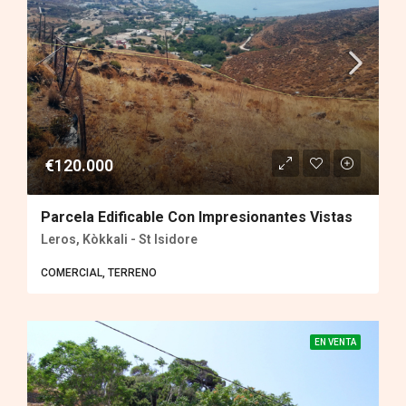
€120.000
Parcela Edificable Con Impresionantes Vistas
Leros, Kòkkali - St Isidore
COMERCIAL, TERRENO
EN VENTA