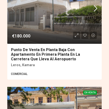
€180.000
Punto De Venta En Planta Baja Con
Apartamento En Primera Planta En La
Carretera Que Lleva Al Aeropuerto
Leros, Kamara
COMERCIAL
EN VENTA