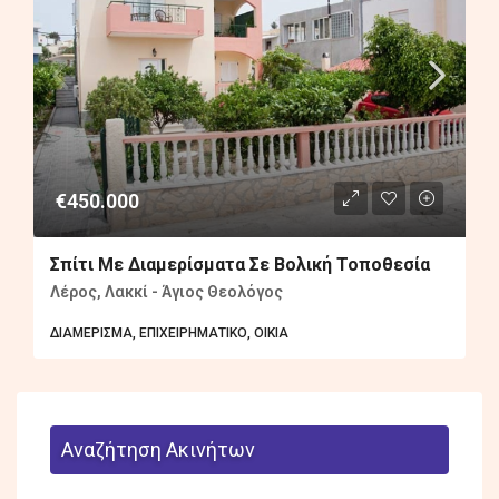
€450.000
Σπίτι Με Διαμερίσματα Σε Βολική Τοποθεσία
Λέρος, Λακκί - Άγιος Θεολόγος
ΔΙΑΜΈΡΙΣΜΑ, ΕΠΙΧΕΙΡΗΜΑΤΙΚΌ, ΟΙΚΊΑ
Αναζήτηση Ακινήτων