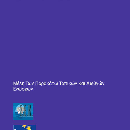
Μέλη Των Παρακάτω Τοπικών Και Διεθνών
Ενώσεων