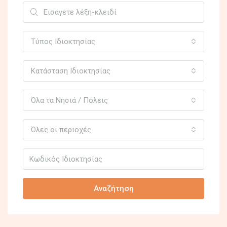
Τύπος Ιδιοκτησίας
Κατάσταση Ιδιοκτησίας
Όλα τα Νησιά / Πόλεις
Όλες οι περιοχές
Αναζήτηση