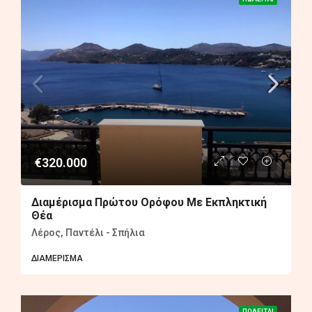
€320.000
Διαμέρισμα Πρώτου Ορόφου Με Εκπληκτική
Θέα
Λέρος, Παντέλι - Σπήλια
ΔΙΑΜΈΡΙΣΜΑ
ΠΩΛΕΊΤΑΙ