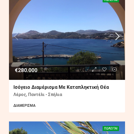
€280.000
Ισόγειο Διαμέρισμα Με Καταπληκτική Θέα
Λέρος, Παντέλι - Σπήλια
ΔΙΑΜΈΡΙΣΜΑ
ΠΩΛΕΊΤΑΙ