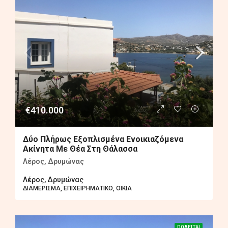
€410.000
Δύο Πλήρως Εξοπλισμένα Ενοικιαζόμενα
Ακίνητα Με Θέα Στη Θάλασσα
Λέρος, Δρυμώνας
Λέρος, Δρυμώνας
ΔΙΑΜΈΡΙΣΜΑ, ΕΠΙΧΕΙΡΗΜΑΤΙΚΌ, ΟΙΚΊΑ
ΠΩΛΕΊΤΑΙ