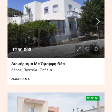
€250.000
Διαμέρισμα Με Όμορφη Θέα
Λέρος, Παντέλι - Σπήλια
ΔΙΑΜΈΡΙΣΜΑ
ΠΩΛΕΊΤΑΙ