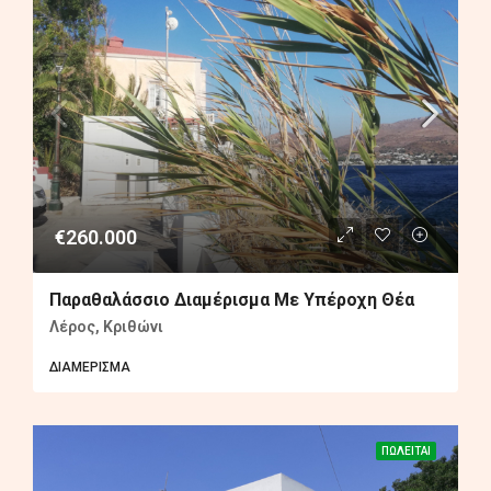
€260.000
Παραθαλάσσιο Διαμέρισμα Με Υπέροχη Θέα
Λέρος, Κριθώνι
ΔΙΑΜΈΡΙΣΜΑ
ΠΩΛΕΊΤΑΙ