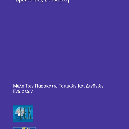
Μέλη Των Παρακάτω Τοπικών Και Διεθνών
Ενώσεων