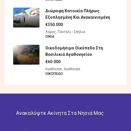
Διώροφη Κατοικία Πλήρως
Εξοπλησμένη Και Ανακαινισμένη
€350.000
Λέρος, Παντέλι - Σπήλια
ΟΙΚΊΑ
Οικοδομήσιμο Οικόπεδο Στη
Βασιλικιά Αγαθονησίου
€60.000
Αγαθονήσι, Αγαθονήσι
ΟΙΚΌΠΕΔO
Ανακαλύψτε Ακίνητα Στα Νησιά Μας