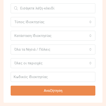
Τύπος Ιδιοκτησίας
Κατάσταση Ιδιοκτησίας
Όλα τα Νησιά / Πόλεις
Όλες οι περιοχές
Αναζήτηση